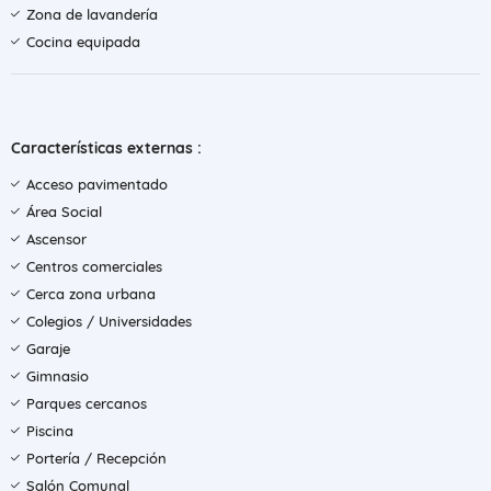
Zona de lavandería
Cocina equipada
Características externas :
Acceso pavimentado
Área Social
Ascensor
Centros comerciales
Cerca zona urbana
Colegios / Universidades
Garaje
Gimnasio
Parques cercanos
Piscina
Portería / Recepción
Salón Comunal