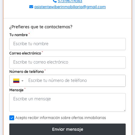
573196714363
asistentewiberinmobiliaria@gmail.com
¿Prefieres que te contactemos?
*
Tu nombre
*
Correo electrónico
*
Número de teléfono
▼
*
Mensaje
Acepto recibir información sobre ofertas inmobiliarias
Enviar mensaje