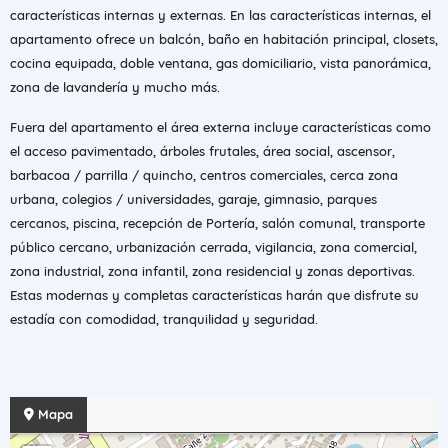
características internas y externas. En las características internas, el
apartamento ofrece un balcón, baño en habitación principal, closets,
cocina equipada, doble ventana, gas domiciliario, vista panorámica,
zona de lavandería y mucho más.
Fuera del apartamento el área externa incluye características como
el acceso pavimentado, árboles frutales, área social, ascensor,
barbacoa / parrilla / quincho, centros comerciales, cerca zona
urbana, colegios / universidades, garaje, gimnasio, parques
cercanos, piscina, recepción de Portería, salón comunal, transporte
público cercano, urbanización cerrada, vigilancia, zona comercial,
zona industrial, zona infantil, zona residencial y zonas deportivas.
Estas modernas y completas características harán que disfrute su
estadía con comodidad, tranquilidad y seguridad.
Mapa