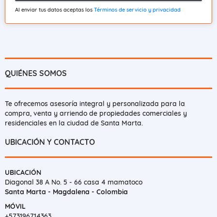
Al enviar tus datos aceptas los
Términos de servicio y privacidad
QUIÉNES SOMOS
Te ofrecemos asesoría integral y personalizada para la
compra, venta y arriendo de propiedades comerciales y
residenciales en la ciudad de Santa Marta.
UBICACIÓN Y CONTACTO
UBICACIÓN
Diagonal 38 A No. 5 - 66 casa 4 mamatoco
Santa Marta - Magdalena - Colombia
MÓVIL
+573196714363