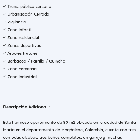
Trans. público cercano
Urbanización Cerrada
Vigilancia
Zona infantil
Zona residencial
Zonas deportivas
Árboles frutales
Barbacoa / Parrilla / Quincho
Zona comercial
Zona industrial
Descripción Adicional :
Este hermoso apartamento de 80 m2 ubicado en la ciudad de Santa
Marta en el departamento de Magdalena, Colombia, cuenta con tres
cómodas alcobas, tres baños completos, un garaje y muchas