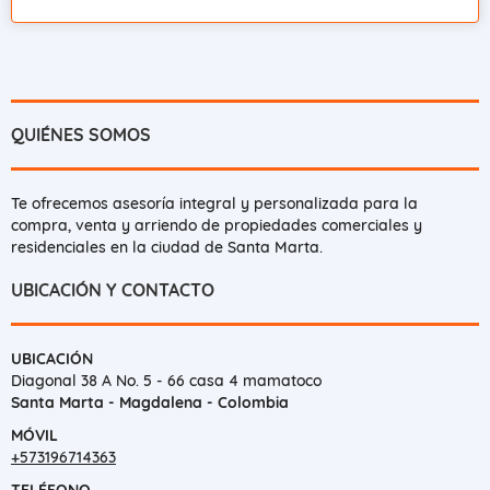
QUIÉNES SOMOS
Te ofrecemos asesoría integral y personalizada para la
compra, venta y arriendo de propiedades comerciales y
residenciales en la ciudad de Santa Marta.
UBICACIÓN Y CONTACTO
UBICACIÓN
Diagonal 38 A No. 5 - 66 casa 4 mamatoco
Santa Marta - Magdalena - Colombia
MÓVIL
+573196714363
TELÉFONO