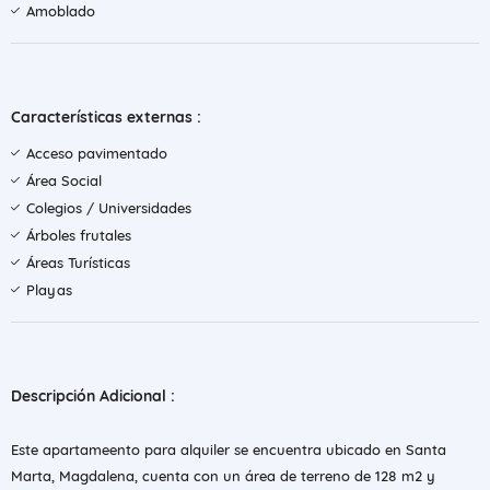
Amoblado
Características externas :
Acceso pavimentado
Área Social
Colegios / Universidades
Árboles frutales
Áreas Turísticas
Playas
Descripción Adicional :
Este apartameento para alquiler se encuentra ubicado en Santa
Marta, Magdalena, cuenta con un área de terreno de 128 m2 y