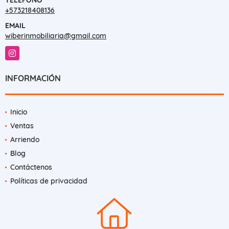
+573218408136
EMAIL
wiberinmobiliaria@gmail.com
Instagram
INFORMACIÓN
Inicio
Ventas
Arriendo
Blog
Contáctenos
Políticas de privacidad