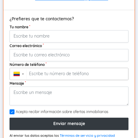
¿Prefieres que te contactemos?
*
Tu nombre
*
Correo electrónico
*
Número de teléfono
▼
*
Mensaje
Acepto recibir información sobre ofertas inmobiliarias
Enviar mensaje
Al enviar tus datos aceptas los
Términos de servicio y privacidad