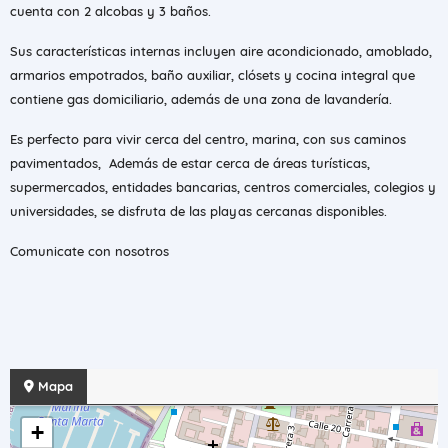
cuenta con 2 alcobas y 3 baños.
Sus características internas incluyen aire acondicionado, amoblado,
armarios empotrados, baño auxiliar, clósets y cocina integral que
contiene gas domiciliario, además de una zona de lavandería.
Es perfecto para vivir cerca del centro, marina, con sus caminos
pavimentados, Además de estar cerca de áreas turísticas,
supermercados, entidades bancarias, centros comerciales, colegios y
universidades, se disfruta de las playas cercanas disponibles.
Comunicate con nosotros
Mapa
+