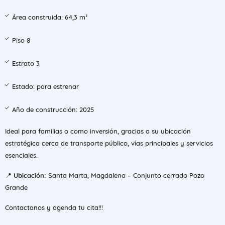
Área construida: 64,3 m²
Piso 8
Estrato 3
Estado: para estrenar
Año de construcción: 2025
Ideal para familias o como inversión, gracias a su ubicación
estratégica cerca de transporte público, vías principales y servicios
esenciales.
📍
Ubicación:
Santa Marta, Magdalena – Conjunto cerrado Pozo
Grande
Contactanos y agenda tu cita!!!