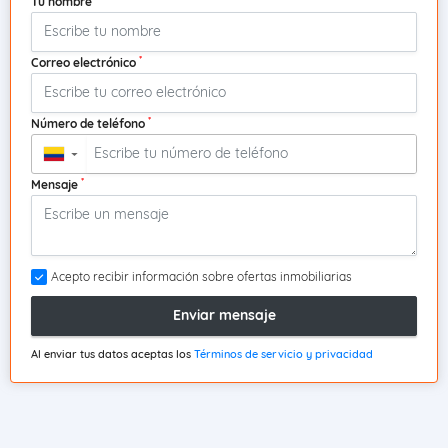
Tu nombre
*
Correo electrónico
*
Número de teléfono
▼
*
Mensaje
Acepto recibir información sobre ofertas inmobiliarias
Enviar mensaje
Al enviar tus datos aceptas los
Términos de servicio y privacidad