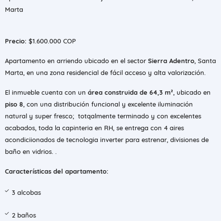
Marta
Precio:
$1.600.000 COP
Apartamento en arriendo ubicado en el sector
Sierra Adentro
, Santa
Marta, en una zona residencial de fácil acceso y alta valorización.
El inmueble cuenta con un
área construida de 64,3 m²
, ubicado en
piso 8
, con una distribución funcional y excelente iluminación
natural y super fresco; totqalmente terminado y con excelentes
acabados, toda la capinteria en RH, se entrega con 4 aires
acondiciionados de tecnologia inverter para estrenar, divisiones de
baño en vidrios. .
Características del apartamento:
3 alcobas
2 baños