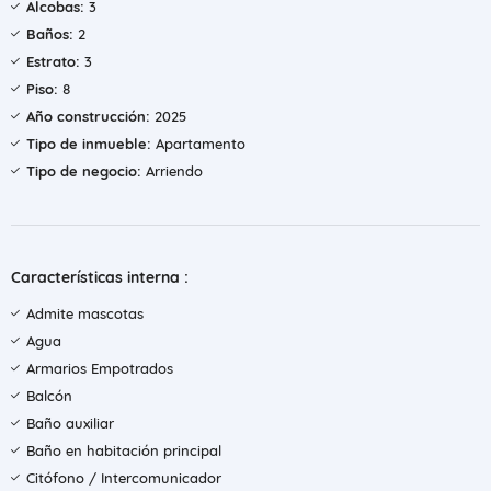
Alcobas:
3
Baños:
2
Estrato:
3
Piso:
8
Año construcción:
2025
Tipo de inmueble:
Apartamento
Tipo de negocio:
Arriendo
Características interna :
Admite mascotas
Agua
Armarios Empotrados
Balcón
Baño auxiliar
Baño en habitación principal
Citófono / Intercomunicador