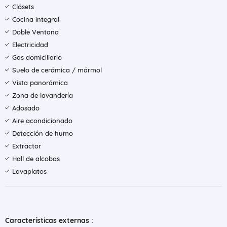
Clósets
Cocina integral
Doble Ventana
Electricidad
Gas domiciliario
Suelo de cerámica / mármol
Vista panorámica
Zona de lavandería
Adosado
Aire acondicionado
Detección de humo
Extractor
Hall de alcobas
Lavaplatos
Características externas :