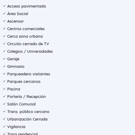
Acceso pavimentado
Área Social
Ascensor
Centros comerciales
Cerca zona urbana
Circuito cerrado de TV
Colegios / Universidades
Garaje
Gimnasio
Parqueadero visitantes
Parques cercanos
Piscina
Portería / Recepción
Salón Comunal
Trans. público cercano
Urbanización Cerrada
Vigilancia
Zona residencial