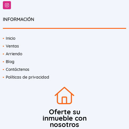
Instagram
INFORMACIÓN
Inicio
Ventas
Arriendo
Blog
Contáctenos
Políticas de privacidad
Oferte su
inmueble con
nosotros