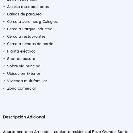
Acceso discapacitados
Bahias de parqueo
Cerca a Jardines y Colegios
Cerca a Parque industrial
Cerca a restaurantes
Cerca a tiendas de barrio
Planta eléctrica
Shut de basura
Sobre vía principal
Ubicación Exterior
Vivienda multifamiliar
Zona comercial
Descripción Adicional :
Apartamento en Arriendo – conjunto residencial Pozo Grande, Santa