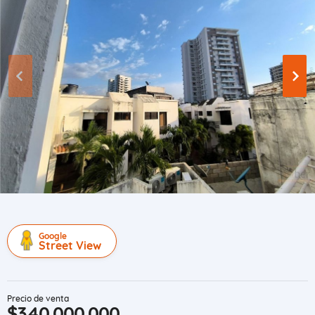
Google
Street View
Precio de venta
$340.000.000