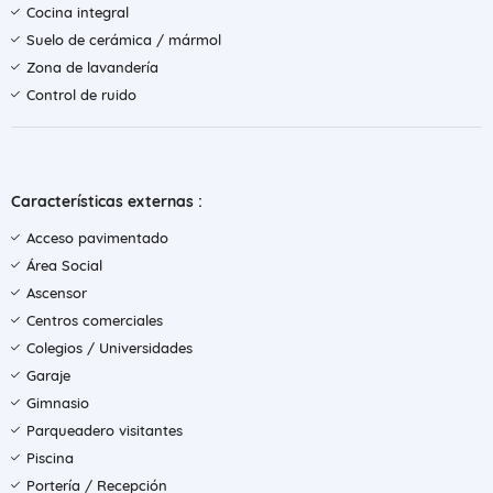
Cocina integral
Suelo de cerámica / mármol
Zona de lavandería
Control de ruido
Características externas :
Acceso pavimentado
Área Social
Ascensor
Centros comerciales
Colegios / Universidades
Garaje
Gimnasio
Parqueadero visitantes
Piscina
Portería / Recepción