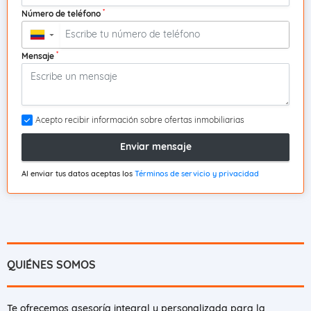
*
Número de teléfono
▼
*
Mensaje
Acepto recibir información sobre ofertas inmobiliarias
Enviar mensaje
Al enviar tus datos aceptas los
Términos de servicio y privacidad
QUIÉNES SOMOS
Te ofrecemos asesoría integral y personalizada para la