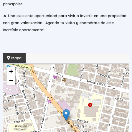
principales.
🔥 Una excelente oportunidad para vivir o invertir en una propiedad
con gran valorización. ¡Agenda tu visita y enamórate de este
increíble apartamento!
Mapa
+
−