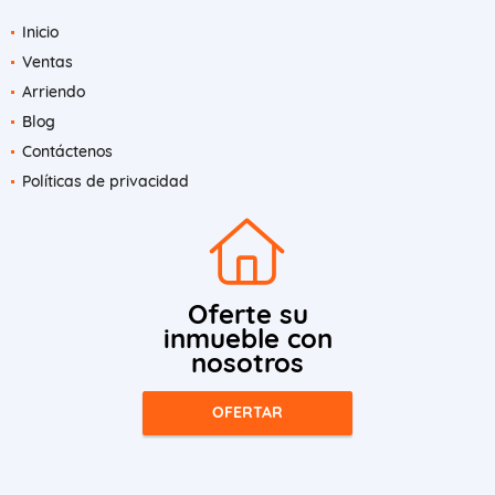
Inicio
Ventas
Arriendo
Blog
Contáctenos
Políticas de privacidad
Oferte su
inmueble con
nosotros
OFERTAR