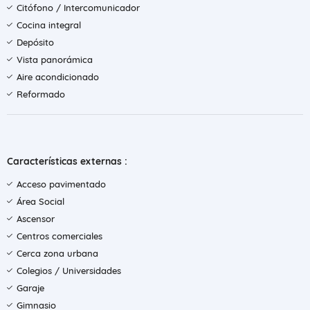
Citófono / Intercomunicador
Cocina integral
Depósito
Vista panorámica
Aire acondicionado
Reformado
Características externas :
Acceso pavimentado
Área Social
Ascensor
Centros comerciales
Cerca zona urbana
Colegios / Universidades
Garaje
Gimnasio