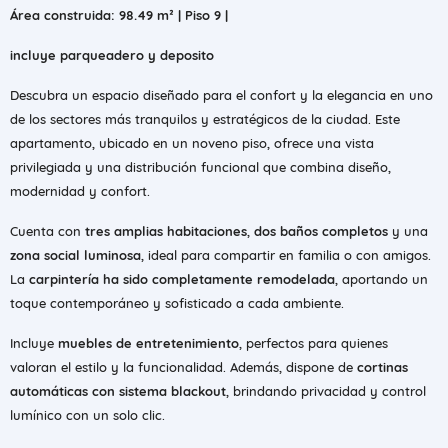
Área construida: 98.49 m² | Piso 9 |
incluye parqueadero y deposito
Descubra un espacio diseñado para el confort y la elegancia en uno
de los sectores más tranquilos y estratégicos de la ciudad. Este
apartamento, ubicado en un noveno piso, ofrece una vista
privilegiada y una distribución funcional que combina diseño,
modernidad y confort.
Cuenta con
tres amplias habitaciones
,
dos baños completos
y una
zona social luminosa
, ideal para compartir en familia o con amigos.
La
carpintería ha sido completamente remodelada
, aportando un
toque contemporáneo y sofisticado a cada ambiente.
Incluye
muebles de entretenimiento
, perfectos para quienes
valoran el estilo y la funcionalidad. Además, dispone de
cortinas
automáticas con sistema blackout
, brindando privacidad y control
lumínico con un solo clic.