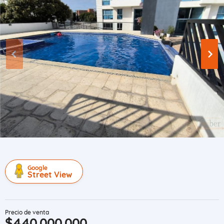
Google
Street View
Precio de venta
$440.000.000