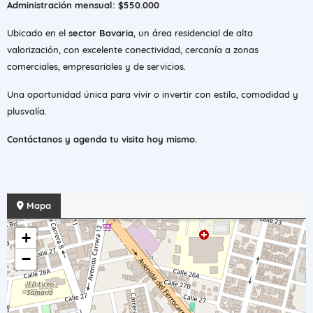
Administración mensual: $550.000
Ubicado en el
sector Bavaria
, un área residencial de alta
valorización, con excelente conectividad, cercanía a zonas
comerciales, empresariales y de servicios.
Una oportunidad única para vivir o invertir con estilo, comodidad y
plusvalía.
Contáctanos y agenda tu visita hoy mismo.
Mapa
+
−