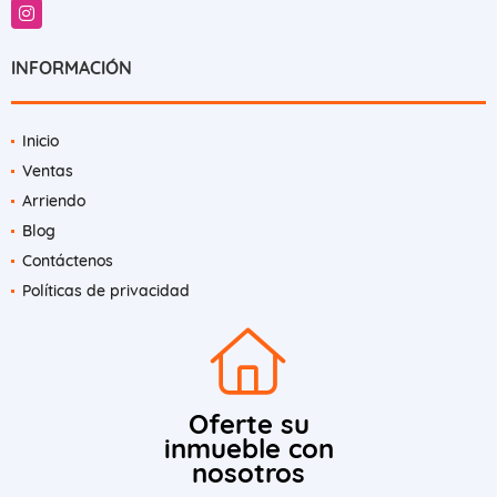
Instagram
INFORMACIÓN
Inicio
Ventas
Arriendo
Blog
Contáctenos
Políticas de privacidad
Oferte su
inmueble con
nosotros