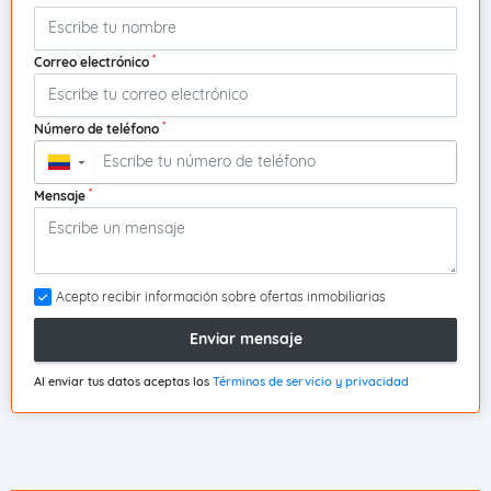
*
Correo electrónico
*
Número de teléfono
▼
*
Mensaje
Acepto recibir información sobre ofertas inmobiliarias
Enviar mensaje
Al enviar tus datos aceptas los
Términos de servicio y privacidad