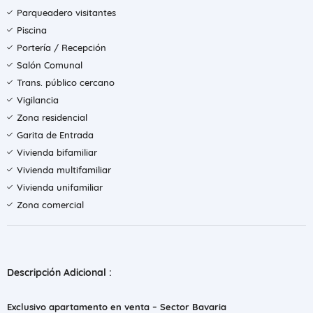
Parqueadero visitantes
Piscina
Portería / Recepción
Salón Comunal
Trans. público cercano
Vigilancia
Zona residencial
Garita de Entrada
Vivienda bifamiliar
Vivienda multifamiliar
Vivienda unifamiliar
Zona comercial
Descripción Adicional :
Exclusivo apartamento en venta – Sector Bavaria