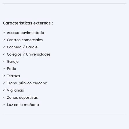
Características externas :
Acceso pavimentado
Centros comerciales
Cochera / Garaje
Colegios / Universidades
Garaje
Patio
Terraza
Trans. público cercano
Vigilancia
Zonas deportivas
Luz en la mañana