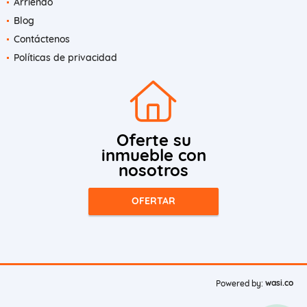
Arriendo
Blog
Contáctenos
Políticas de privacidad
Oferte su
inmueble con
nosotros
OFERTAR
wasi.co
Powered by: