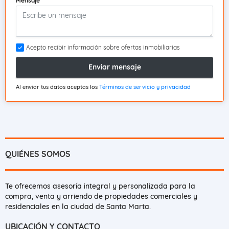
Mensaje
Acepto recibir información sobre ofertas inmobiliarias
Enviar mensaje
Al enviar tus datos aceptas los
Términos de servicio y privacidad
QUIÉNES SOMOS
Te ofrecemos asesoría integral y personalizada para la
compra, venta y arriendo de propiedades comerciales y
residenciales en la ciudad de Santa Marta.
UBICACIÓN Y CONTACTO