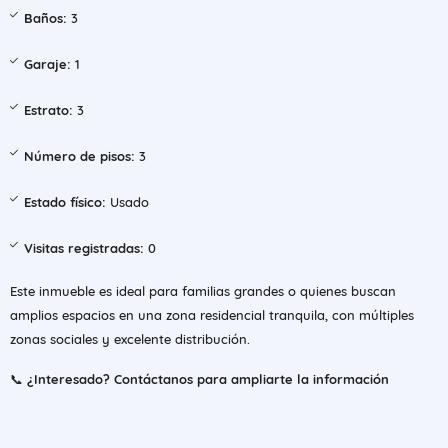
Baños:
3
Garaje:
1
Estrato:
3
Número de pisos:
3
Estado físico:
Usado
Visitas registradas:
0
Este inmueble es ideal para familias grandes o quienes buscan
amplios espacios en una zona residencial tranquila, con múltiples
zonas sociales y excelente distribución.
📞
¿Interesado? Contáctanos para ampliarte la información