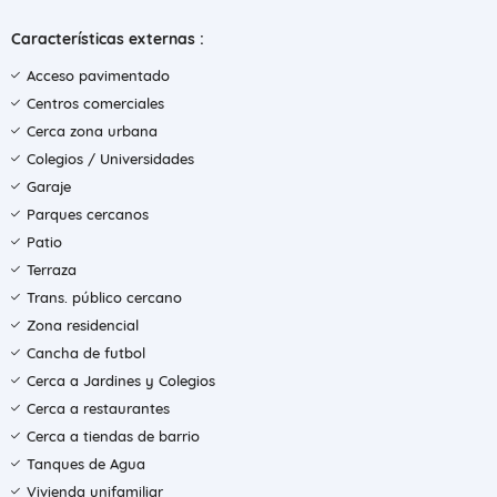
Características externas :
Acceso pavimentado
Centros comerciales
Cerca zona urbana
Colegios / Universidades
Garaje
Parques cercanos
Patio
Terraza
Trans. público cercano
Zona residencial
Cancha de futbol
Cerca a Jardines y Colegios
Cerca a restaurantes
Cerca a tiendas de barrio
Tanques de Agua
Vivienda unifamiliar