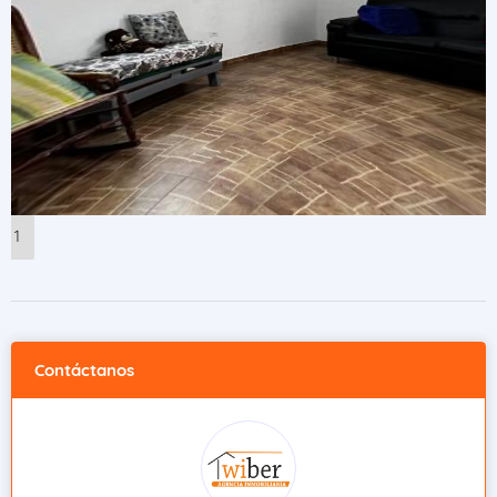
1
Contáctanos