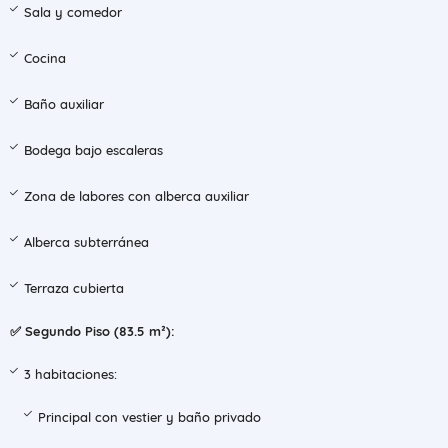
Sala y comedor
Cocina
Baño auxiliar
Bodega bajo escaleras
Zona de labores con alberca auxiliar
Alberca subterránea
Terraza cubierta
✅ Segundo Piso (83.5 m²):
3 habitaciones:
Principal con vestier y baño privado