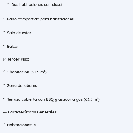
Dos habitaciones con clóset
Baño compartido para habitaciones
Sala de estar
Balcón
✅ Tercer Piso:
1 habitación (23.5 m²)
Zona de labores
Terraza cubierta con BBQ y asador a gas (63.5 m²)
🧱
Características Generales:
Habitaciones:
4