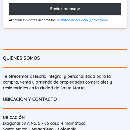
Enviar mensaje
Al enviar tus datos aceptas los
Términos de servicio y privacidad
QUIÉNES SOMOS
Te ofrecemos asesoría integral y personalizada para la
compra, venta y arriendo de propiedades comerciales y
residenciales en la ciudad de Santa Marta.
UBICACIÓN Y CONTACTO
UBICACIÓN
Diagonal 38 A No. 5 - 66 casa 4 mamatoco
Santa Marta - Magdalena - Colombia