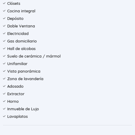
Clósets
Cocina integral
Depósito
Doble Ventana
Electricidad
Gas domiciliario
Hall de alcobas
Suelo de cerámica / mármol
Unifamiliar
Vista panorámica
Zona de lavandería
Adosado
Extractor
Horno
Inmueble de Lujo
Lavaplatos