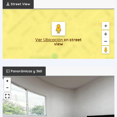
Street View
Ver Ubicación
en
street
view
Panorámicas y 360