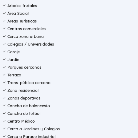
Árboles frutales
Área Social
Áreas Turísticas
Centros comerciales
Cerca zona urbana
Colegios / Universidades
Garaje
Jardín
Parques cercanos
Terraza
Trans. público cercano
Zona residencial
Zonas deportivas
Cancha de baloncesto
Cancha de futbol
Centro Médico
Cerca a Jardines y Colegios
Cerca a Parque industrial