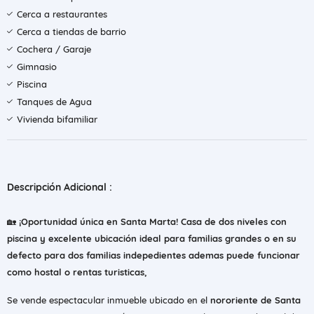
Cerca a restaurantes
Cerca a tiendas de barrio
Cochera / Garaje
Gimnasio
Piscina
Tanques de Agua
Vivienda bifamiliar
Descripción Adicional :
🏡
¡Oportunidad única en Santa Marta! Casa de dos niveles con
piscina y excelente ubicación ideal para familias grandes o en su
defecto para dos familias indepedientes ademas puede funcionar
como hostal o rentas turisticas,
Se vende espectacular inmueble ubicado en el
nororiente de Santa