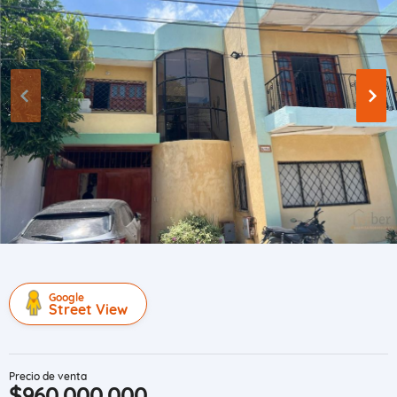
Google
Street View
Precio de venta
$960.000.000