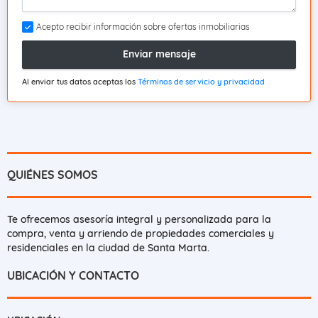
Acepto recibir información sobre ofertas inmobiliarias
Enviar mensaje
Al enviar tus datos aceptas los
Términos de servicio y privacidad
QUIÉNES SOMOS
Te ofrecemos asesoría integral y personalizada para la
compra, venta y arriendo de propiedades comerciales y
residenciales en la ciudad de Santa Marta.
UBICACIÓN Y CONTACTO