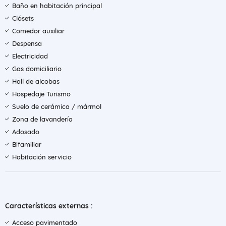
Baño en habitación principal
Clósets
Comedor auxiliar
Despensa
Electricidad
Gas domiciliario
Hall de alcobas
Hospedaje Turismo
Suelo de cerámica / mármol
Zona de lavandería
Adosado
Bifamiliar
Habitación servicio
Características externas :
Acceso pavimentado