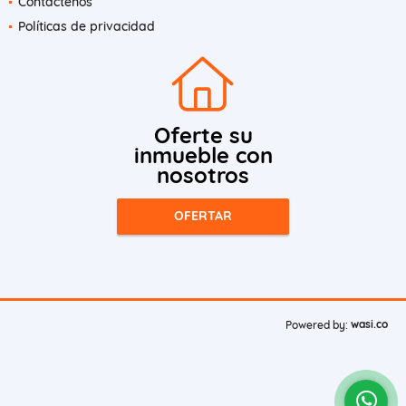
Contáctenos
Políticas de privacidad
Oferte su
inmueble con
nosotros
OFERTAR
wasi.co
Powered by: