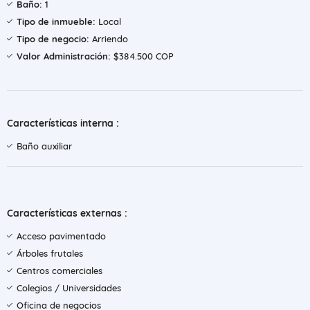
Baño:
1
Tipo de inmueble:
Local
Tipo de negocio:
Arriendo
Valor Administración:
$384.500 COP
Características interna :
Baño auxiliar
Características externas :
Acceso pavimentado
Árboles frutales
Centros comerciales
Colegios / Universidades
Oficina de negocios