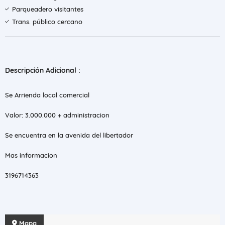
Parqueadero visitantes
Trans. público cercano
Descripción Adicional :
Se Arrienda local comercial
Valor: 3.000.000 + administracion
Se encuentra en la avenida del libertador
Mas informacion
3196714363
Mapa