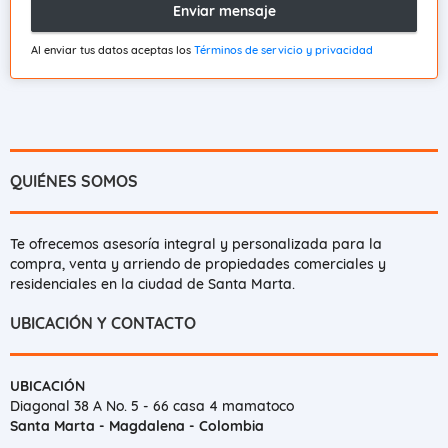
Enviar mensaje
Al enviar tus datos aceptas los
Términos de servicio y privacidad
QUIÉNES SOMOS
Te ofrecemos asesoría integral y personalizada para la
compra, venta y arriendo de propiedades comerciales y
residenciales en la ciudad de Santa Marta.
UBICACIÓN Y CONTACTO
UBICACIÓN
Diagonal 38 A No. 5 - 66 casa 4 mamatoco
Santa Marta - Magdalena - Colombia