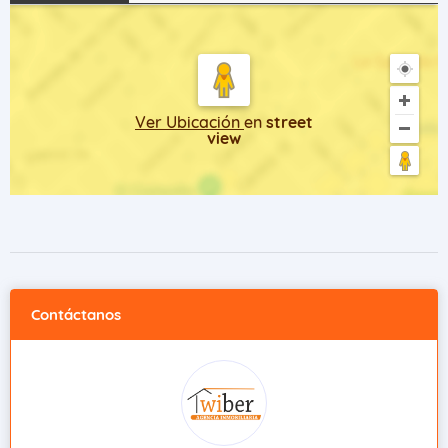
Ver Ubicación
en
street
view
Contáctanos