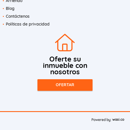
Arriendo
Blog
Contáctenos
Políticas de privacidad
Oferte su
inmueble con
nosotros
OFERTAR
wasi.co
Powered by: