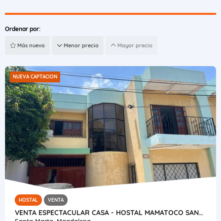
Ordenar por:
Más nuevo
Menor precio
Mayor precio
NUEVA CAPTACION
HOSTAL
VENTA
VENTA ESPECTACULAR CASA - HOSTAL MAMATOCO SANTA MARTA
Santa Marta, Magdalena