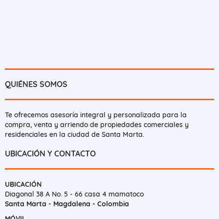
QUIÉNES SOMOS
Te ofrecemos asesoría integral y personalizada para la
compra, venta y arriendo de propiedades comerciales y
residenciales en la ciudad de Santa Marta.
UBICACIÓN Y CONTACTO
UBICACIÓN
Diagonal 38 A No. 5 - 66 casa 4 mamatoco
Santa Marta - Magdalena - Colombia
MÓVIL