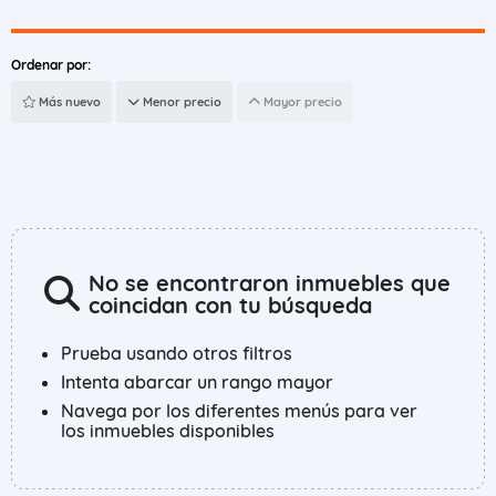
Ordenar por:
Más nuevo
Menor precio
Mayor precio
No se encontraron inmuebles que
coincidan con tu búsqueda
Prueba usando otros filtros
Intenta abarcar un rango mayor
Navega por los diferentes menús para ver
los inmuebles disponibles