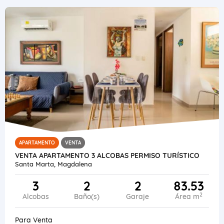
APARTAMENTO
VENTA
VENTA APARTAMENTO 3 ALCOBAS PERMISO TURÍSTICO
Santa Marta, Magdalena
3
2
2
83.53
2
Alcobas
Baño(s)
Garaje
Área m
Para Venta