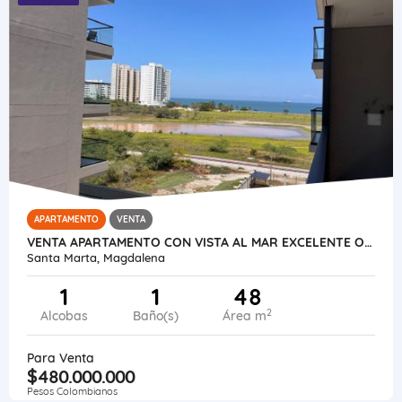
APARTAMENTO
VENTA
VENTA APARTAMENTO CON VISTA AL MAR EXCELENTE OPORTUNIDAD DE INVERSIÓN
Santa Marta, Magdalena
1
1
48
2
Alcobas
Baño(s)
Área m
Para Venta
$480.000.000
Pesos Colombianos