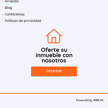
Arriendo
Blog
Contáctenos
Políticas de privacidad
Oferte su
inmueble con
nosotros
OFERTAR
wasi.co
Powered by: