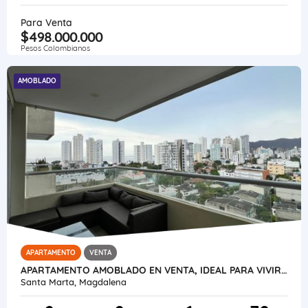
Para Venta
$498.000.000
Pesos Colombianos
AMOBLADO
APARTAMENTO
VENTA
APARTAMENTO AMOBLADO EN VENTA, IDEAL PARA VIVIR O INVERTIR (RODADERO)
Santa Marta, Magdalena