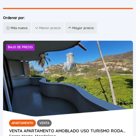
Ordenar por:
Más nuevo
Menor precio
Mayor precio
BAJO DE PRECIO
APARTAMENTO
VENTA
VENTA APARTAMENTO AMOBLADO USO TURISMO RODADERO
Santa Marta, Magdalena