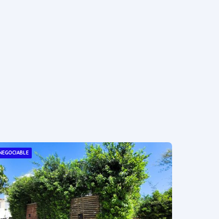
NEGOCIABLE