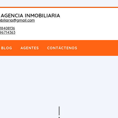
 AGENCIA INMOBILIARIA
biliaria@gmail.com
18408136
96714363
BLOG
AGENTES
CONTÁCTENOS